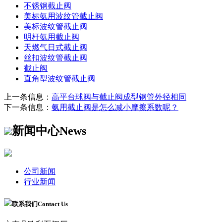
不锈钢截止阀
美标氨用波纹管截止阀
美标波纹管截止阀
明杆氨用截止阀
天燃气日式截止阀
丝扣波纹管截止阀
截止阀
直角型波纹管截止阀
上一条信息：
高平台球阀与截止阀成型钢管外径相同
下一条信息：
氨用截止阀是怎么减小摩擦系数呢？
新闻中心
News
公司新闻
行业新闻
联系我们
Contact Us