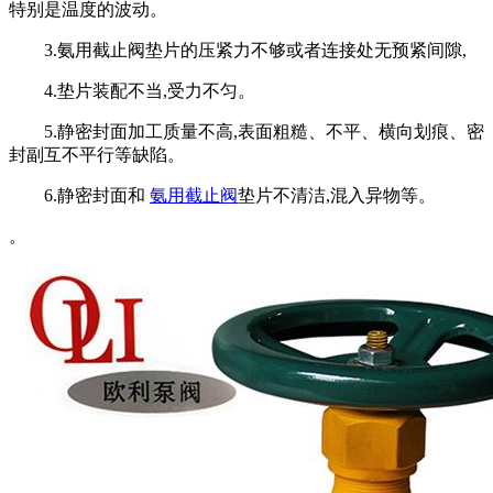
特别是温度的波动。
3.氨用截止阀垫片的压紧力不够或者连接处无预紧间隙,
4.垫片装配不当,受力不匀。
5.静密封面加工质量不高,表面粗糙、不平、横向划痕、密
封副互不平行等缺陷。
6.静密封面和
氨用截止阀
垫片不清洁,混入异物等。
。