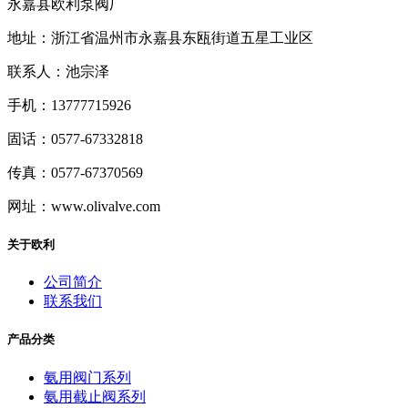
永嘉县欧利泵阀厂
地
址：浙江省温州市永嘉县东瓯街道五星工业区
联系人：池宗泽
手
机：13777715926
固
话：0577-67332818
传
真：0577-67370569
网
址：www.olivalve.com
关于欧利
公司简介
联系我们
产品分类
氨用阀门系列
氨用截止阀系列